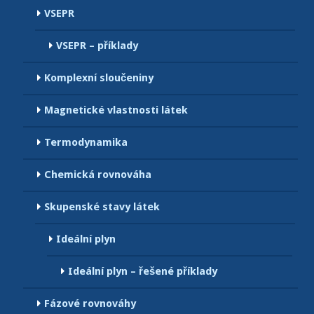
VSEPR
VSEPR – příklady
Komplexní sloučeniny
Magnetické vlastnosti látek
Termodynamika
Chemická rovnováha
Skupenské stavy látek
Ideální plyn
Ideální plyn – řešené příklady
Fázové rovnováhy