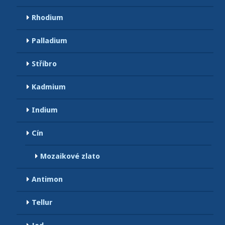
Rhodium
Palladium
Stříbro
Kadmium
Indium
Cín
Mozaikové zlato
Antimon
Tellur