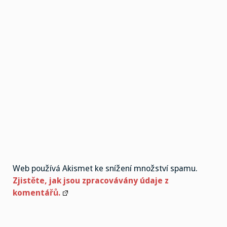
Web používá Akismet ke snížení množství spamu.
Zjistěte, jak jsou zpracovávány údaje z
komentářů.