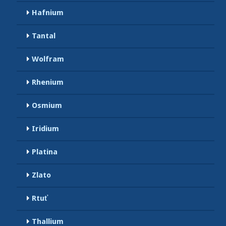
Hafnium
Tantal
Wolfram
Rhenium
Osmium
Iridium
Platina
Zlato
Rtuť
Thallium