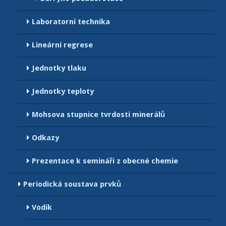
Laboratorní technika
Lineární regrese
Jednotky tlaku
Jednotky teploty
Mohsova stupnice tvrdosti minerálů
Odkazy
Prezentace k semináři z obecné chemie
Periodická soustava prvků
Vodík