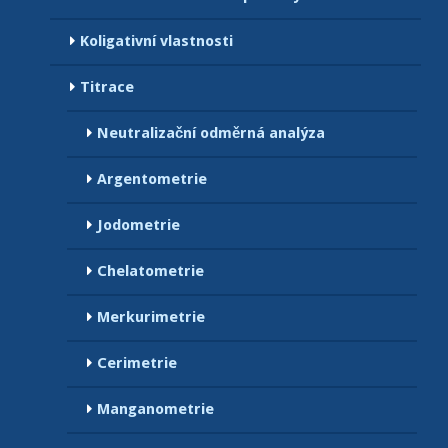
Koligativní vlastnosti
Titrace
Neutralizační odměrná analýza
Argentometrie
Jodometrie
Chelatometrie
Merkurimetrie
Cerimetrie
Manganometrie