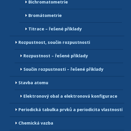
Bichromatometrie
Bromátometrie
Titrace – řešené příklady
Rozpustnost, součin rozpustnosti
Rozpustnost – řešené příklady
Součin rozpustnosti – řešené příklady
Stavba atomu
Elektronový obal a elektronová konfigurace
Periodická tabulka prvků a periodicita vlastností
Chemická vazba