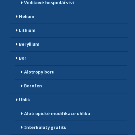
Vodíkové hospodářství
Helium
Lithium
Beryllium
Bor
Alotropy boru
Borofen
Uhlík
Alotropické modifikace uhlíku
Interkaláty grafitu