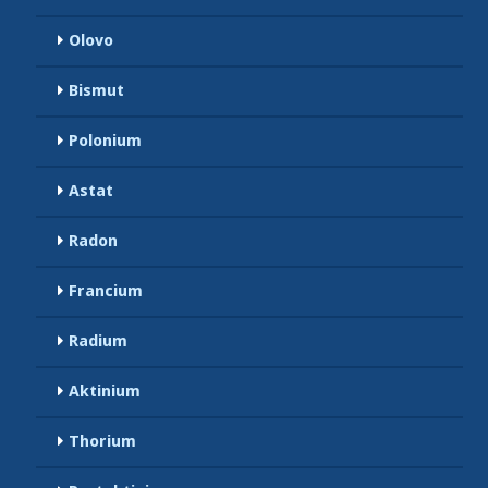
Olovo
Bismut
Polonium
Astat
Radon
Francium
Radium
Aktinium
Thorium