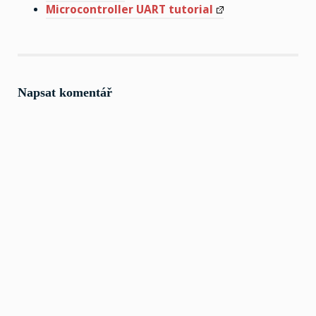
Microcontroller UART tutorial
Napsat komentář