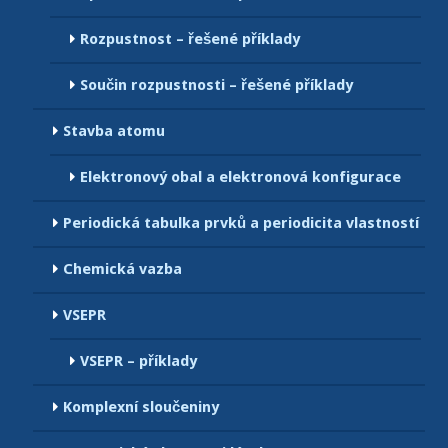
Rozpustnost – řešené příklady
Součin rozpustnosti – řešené příklady
Stavba atomu
Elektronový obal a elektronová konfigurace
Periodická tabulka prvků a periodicita vlastností
Chemická vazba
VSEPR
VSEPR – příklady
Komplexní sloučeniny