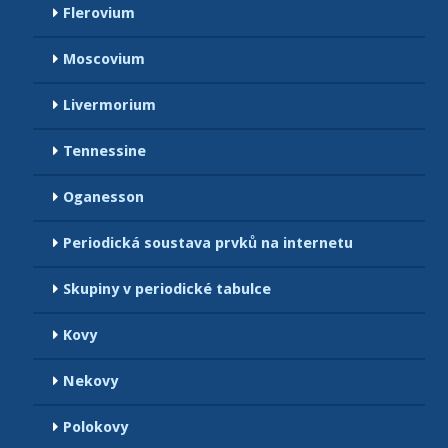
Flerovium
Moscovium
Livermorium
Tennessine
Oganesson
Periodická soustava prvků na internetu
Skupiny v periodické tabulce
Kovy
Nekovy
Polokovy