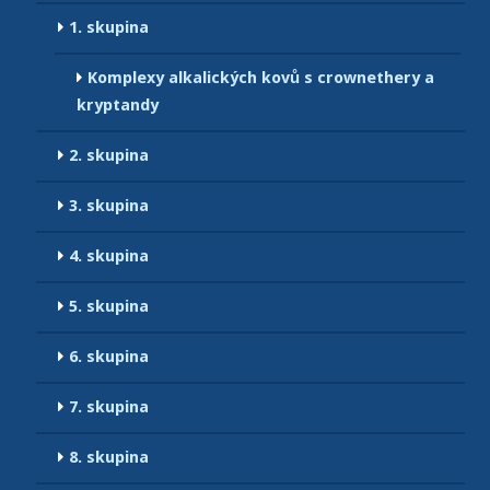
1. skupina
Komplexy alkalických kovů s crownethery a
kryptandy
2. skupina
3. skupina
4. skupina
5. skupina
6. skupina
7. skupina
8. skupina