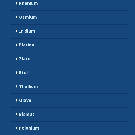
Rhenium
Osmium
Iridium
Platina
Zlato
Rtuť
Thallium
Olovo
Bismut
Polonium