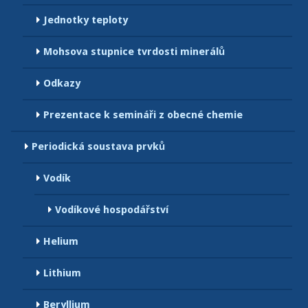
Jednotky teploty
Mohsova stupnice tvrdosti minerálů
Odkazy
Prezentace k semináři z obecné chemie
Periodická soustava prvků
Vodík
Vodíkové hospodářství
Helium
Lithium
Beryllium