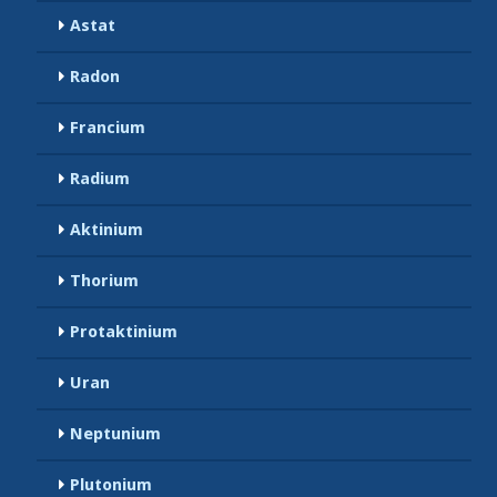
Astat
Radon
Francium
Radium
Aktinium
Thorium
Protaktinium
Uran
Neptunium
Plutonium