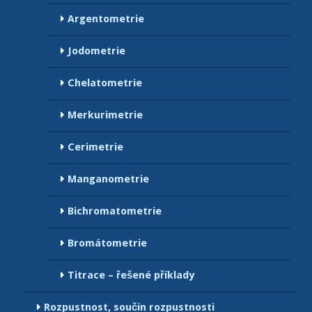
Argentometrie
Jodometrie
Chelatometrie
Merkurimetrie
Cerimetrie
Manganometrie
Bichromatometrie
Bromátometrie
Titrace – řešené příklady
Rozpustnost, součin rozpustnosti