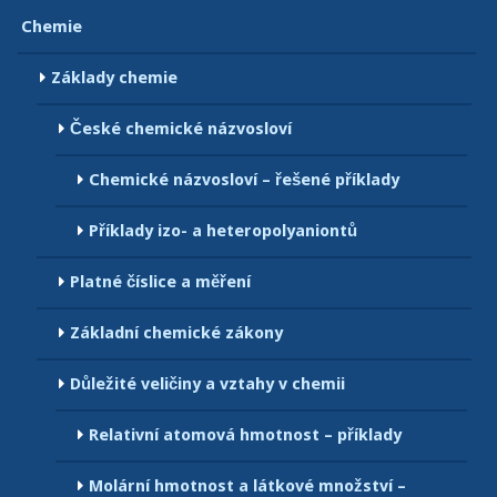
Chemie
Základy chemie
České chemické názvosloví
Chemické názvosloví – řešené příklady
Příklady izo- a heteropolyaniontů
Platné číslice a měření
Základní chemické zákony
Důležité veličiny a vztahy v chemii
Relativní atomová hmotnost – příklady
Molární hmotnost a látkové množství –