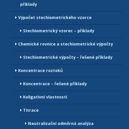
příklady
Výpočet stechiometrického vzorce
Stechiometrický vzorec – příklady
Chemické rovnice a stechiometrické výpočty
Stechiometrické výpočty – řešené příklady
Koncentrace roztoků
Koncentrace – řešené příklady
Koligativní vlastnosti
Titrace
Neutralizační odměrná analýza