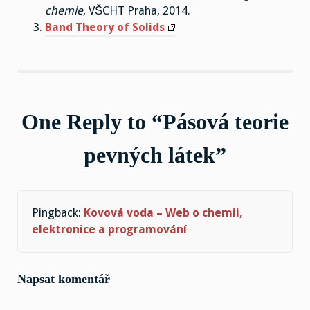
chemie
, VŠCHT Praha, 2014.
Band Theory of Solids
One Reply to “Pásová teorie
pevných látek”
Pingback:
Kovová voda – Web o chemii,
elektronice a programování
Napsat komentář