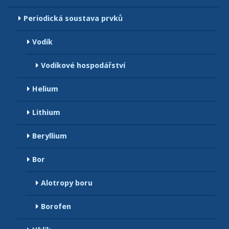
Periodická soustava prvků
Vodík
Vodíkové hospodářství
Helium
Lithium
Beryllium
Bor
Alotropy boru
Borofen