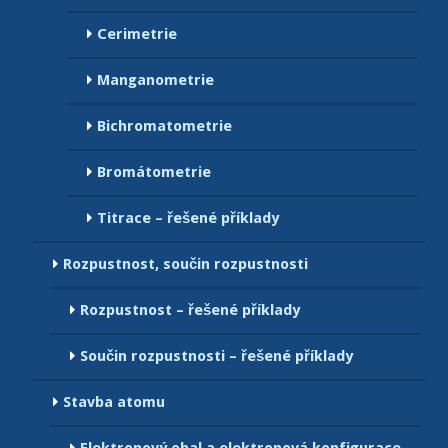
Cerimetrie
Manganometrie
Bichromatometrie
Bromátometrie
Titrace – řešené příklady
Rozpustnost, součin rozpustnosti
Rozpustnost – řešené příklady
Součin rozpustnosti – řešené příklady
Stavba atomu