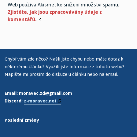
Web používá Akismet ke snížení množství spamu.
Zjistěte, jak jsou zpracovávány údaje z
komentářů.
Chybí vám zde něco? Našli jste chybu nebo máte dotaz k
některému článku? Využili jste informace z tohoto webu?
Napište mi prosím do diskuze u článku nebo na email.
Email: moravec.zd@gmail.com
Discord:
z-moravec.net
Poslední změny