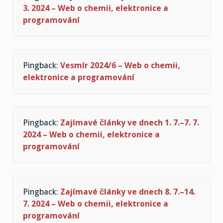
3. 2024 – Web o chemii, elektronice a
programování
Pingback:
Vesmír 2024/6 – Web o chemii,
elektronice a programování
Pingback:
Zajímavé články ve dnech 1. 7.–7. 7.
2024 – Web o chemii, elektronice a
programování
Pingback:
Zajímavé články ve dnech 8. 7.–14.
7. 2024 – Web o chemii, elektronice a
programování