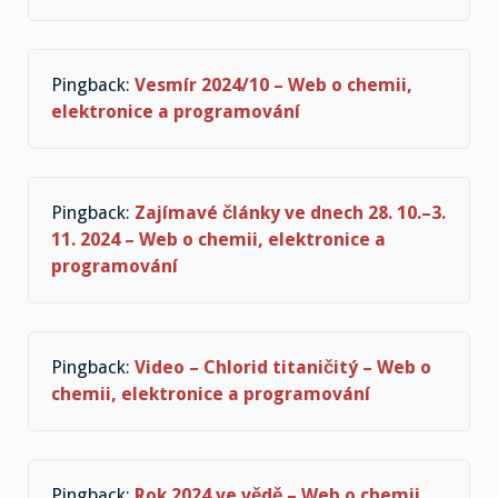
Pingback:
Vesmír 2024/10 – Web o chemii,
elektronice a programování
Pingback:
Zajímavé články ve dnech 28. 10.–3.
11. 2024 – Web o chemii, elektronice a
programování
Pingback:
Video – Chlorid titaničitý – Web o
chemii, elektronice a programování
Pingback:
Rok 2024 ve vědě – Web o chemii,