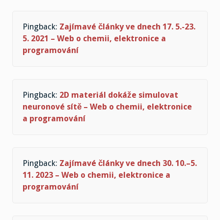
Pingback:
Zajímavé články ve dnech 17. 5.-23.
5. 2021 – Web o chemii, elektronice a
programování
Pingback:
2D materiál dokáže simulovat
neuronové sítě – Web o chemii, elektronice
a programování
Pingback:
Zajímavé články ve dnech 30. 10.–5.
11. 2023 – Web o chemii, elektronice a
programování