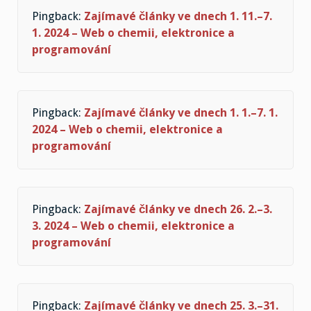
Pingback:
Zajímavé články ve dnech 1. 11.–7.
1. 2024 – Web o chemii, elektronice a
programování
Pingback:
Zajímavé články ve dnech 1. 1.–7. 1.
2024 – Web o chemii, elektronice a
programování
Pingback:
Zajímavé články ve dnech 26. 2.–3.
3. 2024 – Web o chemii, elektronice a
programování
Pingback:
Zajímavé články ve dnech 25. 3.–31.