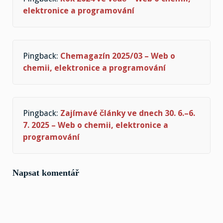
elektronice a programování
Pingback:
Chemagazín 2025/03 – Web o
chemii, elektronice a programování
Pingback:
Zajímavé články ve dnech 30. 6.–6.
7. 2025 – Web o chemii, elektronice a
programování
Napsat komentář