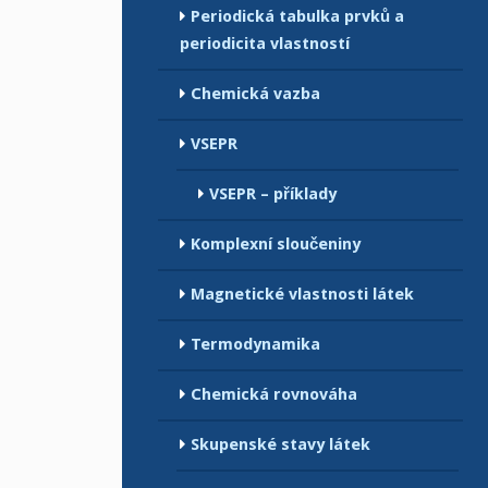
Periodická tabulka prvků a
periodicita vlastností
Chemická vazba
VSEPR
VSEPR – příklady
Komplexní sloučeniny
Magnetické vlastnosti látek
Termodynamika
Chemická rovnováha
Skupenské stavy látek