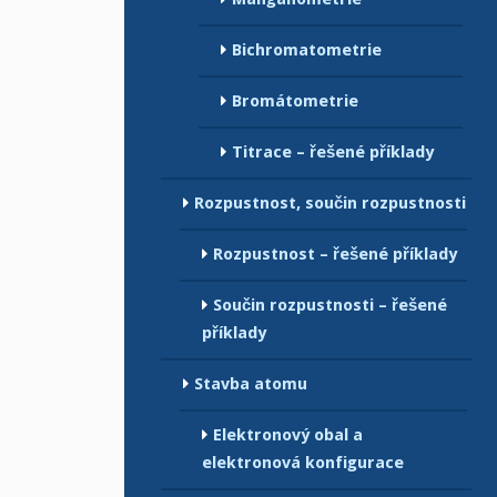
Bichromatometrie
Bromátometrie
Titrace – řešené příklady
Rozpustnost, součin rozpustnosti
Rozpustnost – řešené příklady
Součin rozpustnosti – řešené
příklady
Stavba atomu
Elektronový obal a
elektronová konfigurace