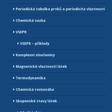
Periodická tabulka prvků a periodicita vlastností
Chemická vazba
VSEPR
VSEPR – příklady
Komplexní sloučeniny
Magnetické vlastnosti látek
Termodynamika
Chemická rovnováha
Skupenské stavy látek