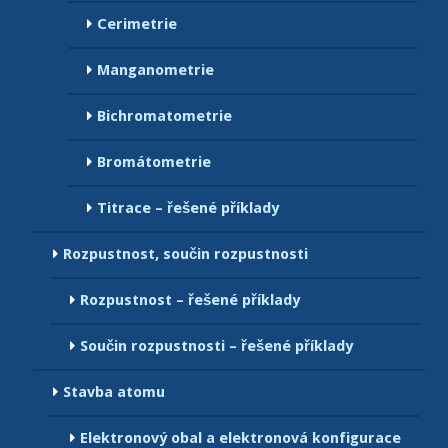
Cerimetrie
Manganometrie
Bichromatometrie
Bromátometrie
Titrace – řešené příklady
Rozpustnost, součin rozpustnosti
Rozpustnost – řešené příklady
Součin rozpustnosti – řešené příklady
Stavba atomu
Elektronový obal a elektronová konfigurace