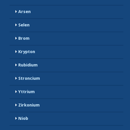
Arsen
Selen
Brom
Krypton
Rubidium
Stroncium
Yttrium
Zirkonium
Niob