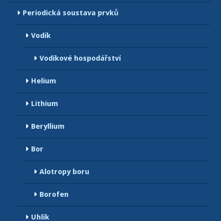
Periodická soustava prvků
Vodík
Vodíkové hospodářství
Helium
Lithium
Beryllium
Bor
Alotropy boru
Borofen
Uhlík