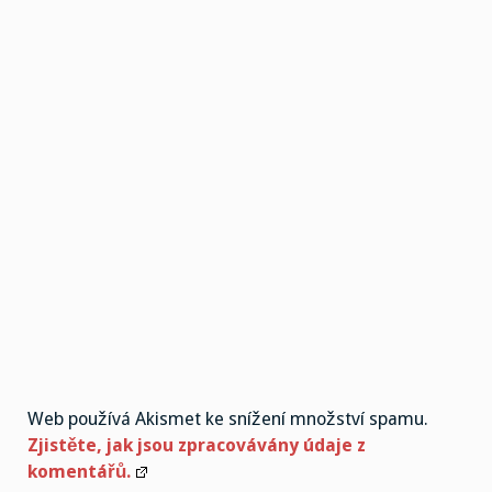
Web používá Akismet ke snížení množství spamu.
Zjistěte, jak jsou zpracovávány údaje z
komentářů.