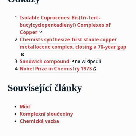
Isolable Cuprocenes: Bis(tri-tert-
butylcyclopentadienyl) Complexes of
Copper
Chemists synthesize first stable copper
metallocene complex, closing a 70-year gap
Sandwich compound
na wikipedii
Nobel Prize in Chemistry 1973
Související články
Měď
Komplexní sloučeniny
Chemická vazba