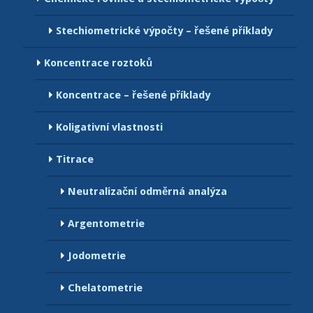
Stechiometrické výpočty – řešené příklady
Koncentrace roztoků
Koncentrace – řešené příklady
Koligativní vlastnosti
Titrace
Neutralizační odměrná analýza
Argentometrie
Jodometrie
Chelatometrie