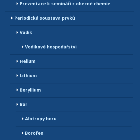
Prezentace k semináři z obecné chemie
Periodická soustava prvků
Vodík
Vodíkové hospodářství
Helium
Lithium
Beryllium
Bor
Alotropy boru
Borofen