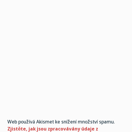
Web používá Akismet ke snížení množství spamu.
Zjistěte, jak jsou zpracovávány údaje z