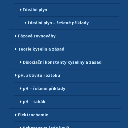
Ideální plyn
Ideální plyn – řešené příklady
Fázové rovnováhy
Teorie kyselin a zásad
Disociační konstanty kyseliny a zásad
pH, aktivita roztoku
pH – řešené příklady
pH – tahák
Elektrochemie