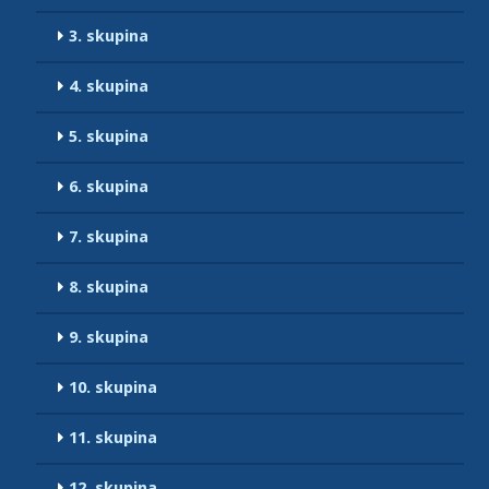
3. skupina
4. skupina
5. skupina
6. skupina
7. skupina
8. skupina
9. skupina
10. skupina
11. skupina
12. skupina