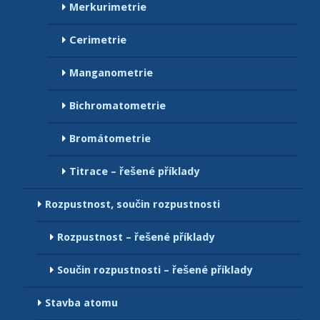
Merkurimetrie
Cerimetrie
Manganometrie
Bichromatometrie
Bromátometrie
Titrace – řešené příklady
Rozpustnost, součin rozpustnosti
Rozpustnost – řešené příklady
Součin rozpustnosti – řešené příklady
Stavba atomu