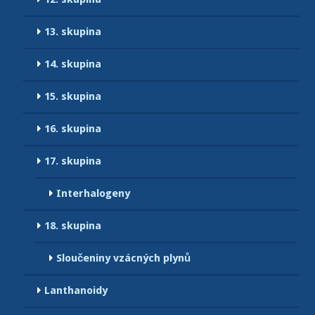
13. skupina
14. skupina
15. skupina
16. skupina
17. skupina
Interhalogeny
18. skupina
Sloučeniny vzácných plynů
Lanthanoidy