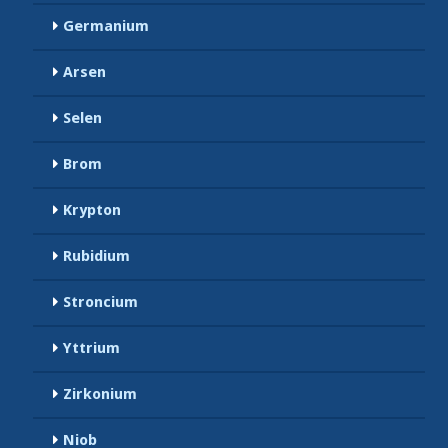
Germanium
Arsen
Selen
Brom
Krypton
Rubidium
Stroncium
Yttrium
Zirkonium
Niob