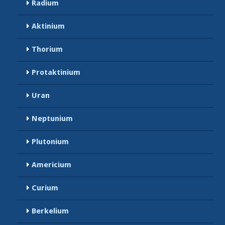
Radium
Aktinium
Thorium
Protaktinium
Uran
Neptunium
Plutonium
Americium
Curium
Berkelium