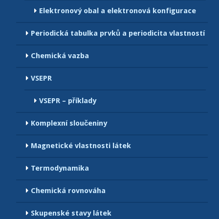
Elektronový obal a elektronová konfigurace
Periodická tabulka prvků a periodicita vlastností
Chemická vazba
VSEPR
VSEPR – příklady
Komplexní sloučeniny
Magnetické vlastnosti látek
Termodynamika
Chemická rovnováha
Skupenské stavy látek